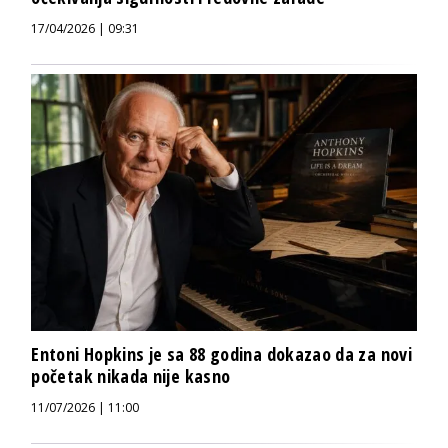
17/04/2026 | 09:31
Entoni Hopkins je sa 88 godina dokazao da za novi
početak nikada nije kasno
11/07/2026 | 11:00