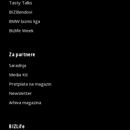
Tasty Talks
BIZBendovi
BMW biznis liga
Bizlife Week
Za partnere
Saradnja
Media Kit
Pretplata na magazin
Newsletter
Arhiva magazina
BIZLife