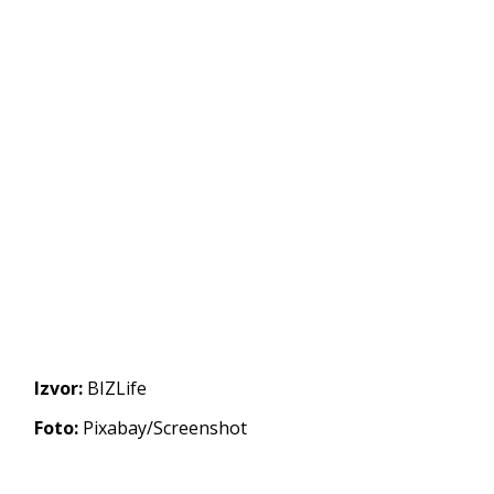
Izvor:
BIZLife
Foto:
Pixabay/Screenshot