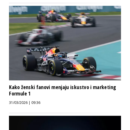
Kako ženski fanovi menjaju iskustvo i marketing
Formule 1
31/03/2026 | 09:36