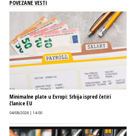
POVEZANE VESTI
Minimalne plate u Evropi: Srbija ispred četiri
članice EU
04/08/2026 | 14:00