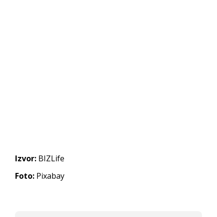
Izvor:
BIZLife
Foto:
Pixabay