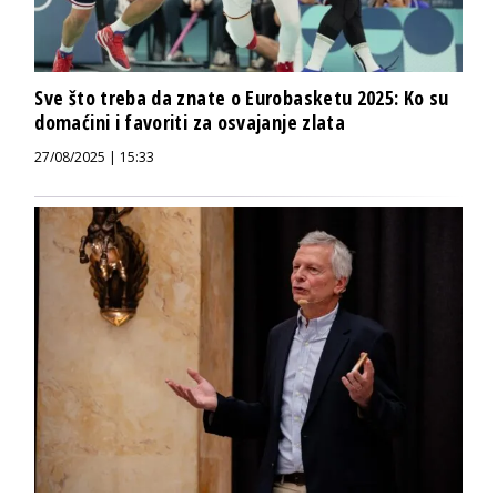
Sve što treba da znate o Eurobasketu 2025: Ko su
domaćini i favoriti za osvajanje zlata
27/08/2025 | 15:33