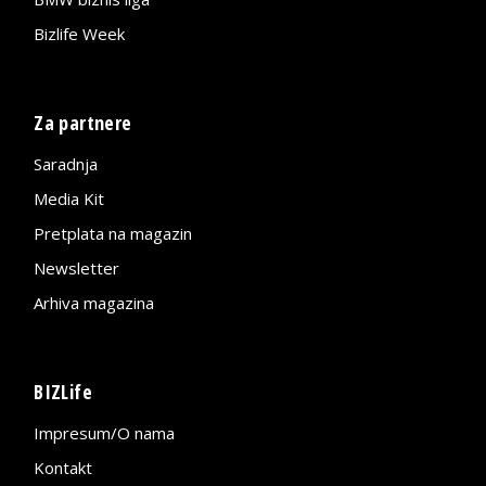
Bizlife Week
Za partnere
Saradnja
Media Kit
Pretplata na magazin
Newsletter
Arhiva magazina
BIZLife
Impresum/O nama
Kontakt