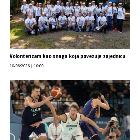
Volonterizam kao snaga koja povezuje zajednicu
10/06/2026 | 10:00