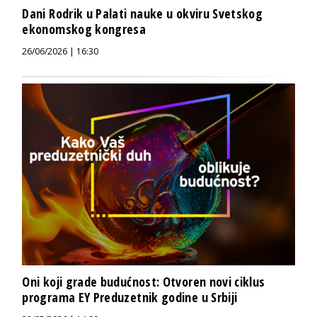
Dani Rodrik u Palati nauke u okviru Svetskog
ekonomskog kongresa
26/06/2026 | 16:30
Oni koji grade budućnost: Otvoren novi ciklus
programa EY Preduzetnik godine u Srbiji