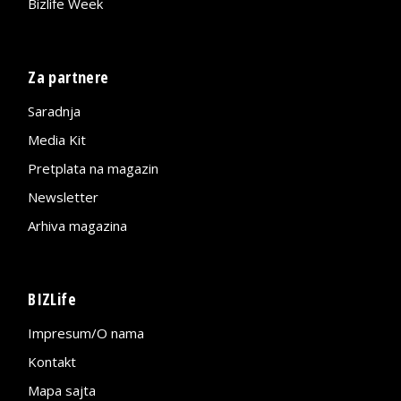
Bizlife Week
Za partnere
Saradnja
Media Kit
Pretplata na magazin
Newsletter
Arhiva magazina
BIZLife
Impresum/O nama
Kontakt
Mapa sajta