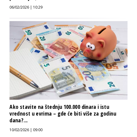
06/02/2026 | 10:29
Ako stavite na štednju 100.000 dinara i istu
vrednost u evrima – gde će biti više za godinu
dana?...
10/02/2026 | 09:00