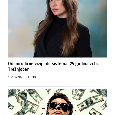
Od porodične vizije do sistema: 25 godina vrtića
Trešnjober
18/03/2026 | 10:30