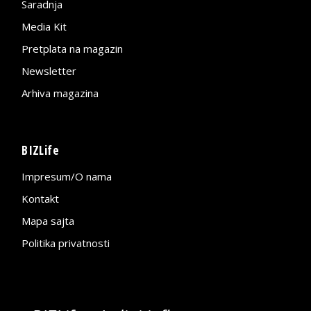
Saradnja
Media Kit
Pretplata na magazin
Newsletter
Arhiva magazina
BIZLife
Impresum/O nama
Kontakt
Mapa sajta
Politika privatnosti