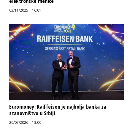
elektronske menice
03/11/2025 | 16:01
Euromoney: Raiffeisen je najbolja banka za
stanovništvo u Srbiji
20/07/2026 | 13:00