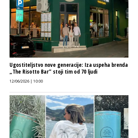
Ugostiteljstvo nove generacije: Iza uspeha brenda
„The Risotto Bar” stoji tim od 70 ljudi
12/06/2026 | 10:00