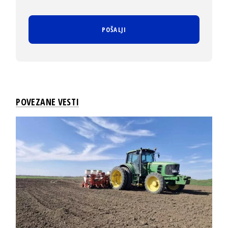
POVEZANE VESTI