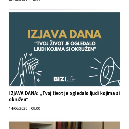
IZJAVA DANA: „Tvoj život je ogledalo ljudi kojima si
okružen“
14/06/2026 | 09:00