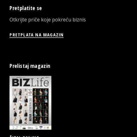
Pretplatite se
Otkrijte priče koje pokreću biznis
PRETPLATA NA MAGAZIN
Prelistaj magazin