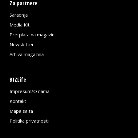
Za partnere
Saradnja
Media Kit
Pretplata na magazin
Newsletter
Arhiva magazina
BIZLife
Impresum/O nama
Kontakt
Mapa sajta
Politika privatnosti