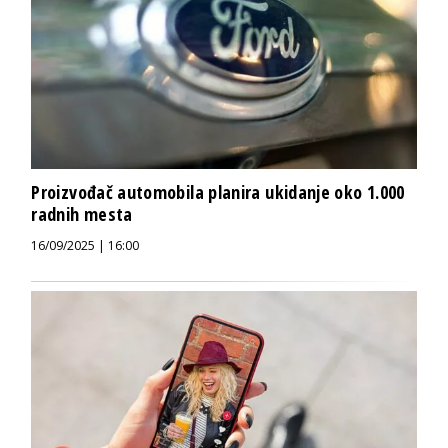
Proizvođač automobila planira ukidanje oko 1.000
radnih mesta
16/09/2025 | 16:00