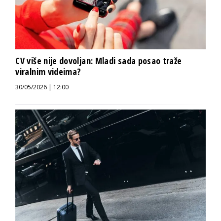
CV više nije dovoljan: Mladi sada posao traže
viralnim videima?
30/05/2026 | 12:00