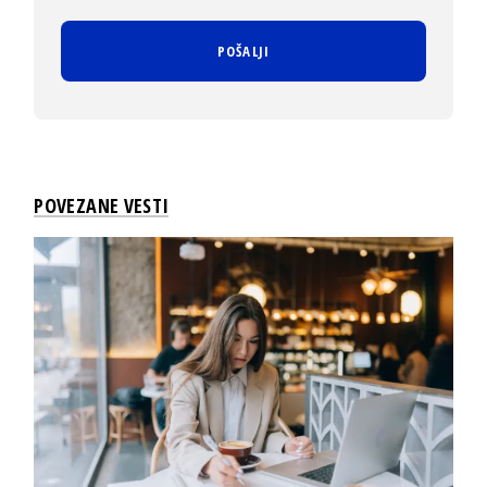
POVEZANE VESTI