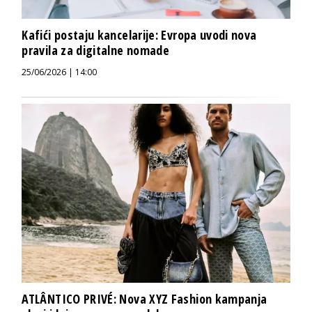
Kafići postaju kancelarije: Evropa uvodi nova
pravila za digitalne nomade
25/06/2026 | 14:00
ATLÂNTICO PRIVÉ: Nova XYZ Fashion kampanja