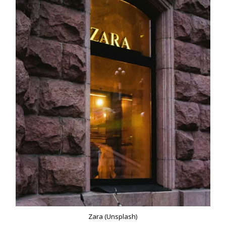
Zara (Unsplash)