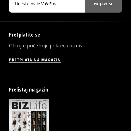
PRIJAVI SE
Pretplatite se
Otkrijte priče koje pokreću biznis
PRETPLATA NA MAGAZIN
Prelistaj magazin