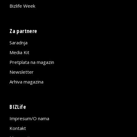
Bizlife Week
Za partnere
Saradnja
Media Kit
Pretplata na magazin
Newsletter
Arhiva magazina
BIZLife
Impresum/O nama
Kontakt