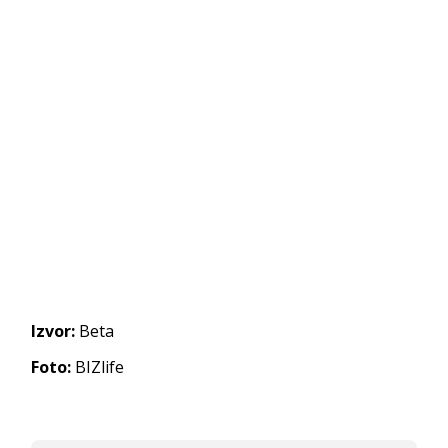
Izvor:
Beta
Foto:
BIZlife