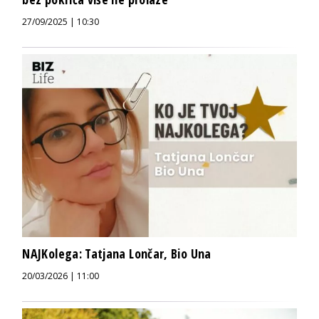
27/09/2025 | 10:30
NAJKolega: Tatjana Lončar, Bio Una
20/03/2026 | 11:00