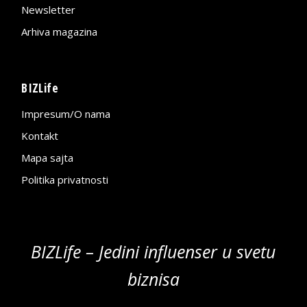
Newsletter
Arhiva magazina
BIZLife
Impresum/O nama
Kontakt
Mapa sajta
Politika privatnosti
BIZLife – Jedini influenser u svetu
biznisa