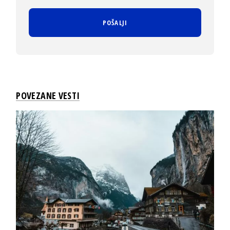
POVEZANE VESTI