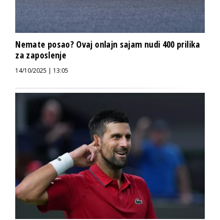
Nemate posao? Ovaj onlajn sajam nudi 400 prilika
za zaposlenje
14/10/2025 | 13:05