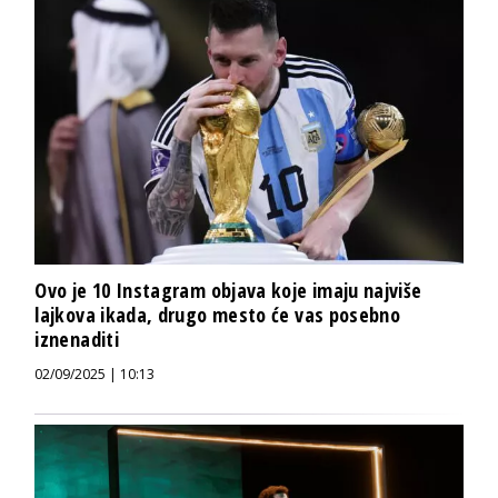
Ovo je 10 Instagram objava koje imaju najviše
lajkova ikada, drugo mesto će vas posebno
iznenaditi
02/09/2025 | 10:13