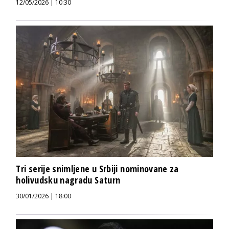
12/05/2026 | 10:30
Tri serije snimljene u Srbiji nominovane za
holivudsku nagradu Saturn
30/01/2026 | 18:00