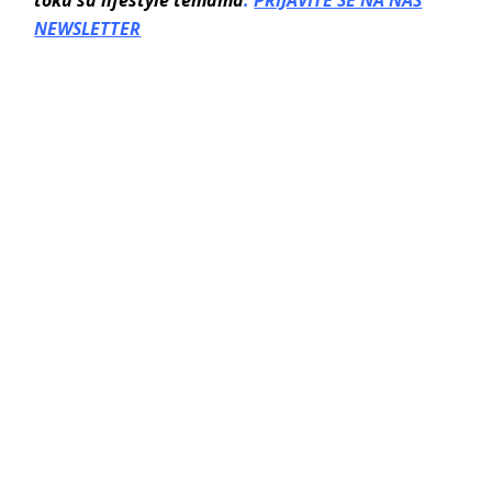
NEWSLETTER