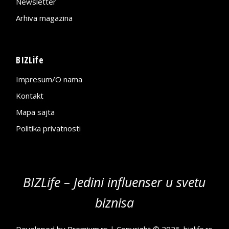
Newsletter
Arhiva magazina
BIZLife
Impresum/O nama
Kontakt
Mapa sajta
Politika privatnosti
BIZLife – Jedini influenser u svetu
biznisa