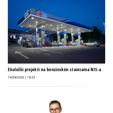
Ekološki projekti na benzinskim stanicama NIS-a
14/04/2026 | 18:33