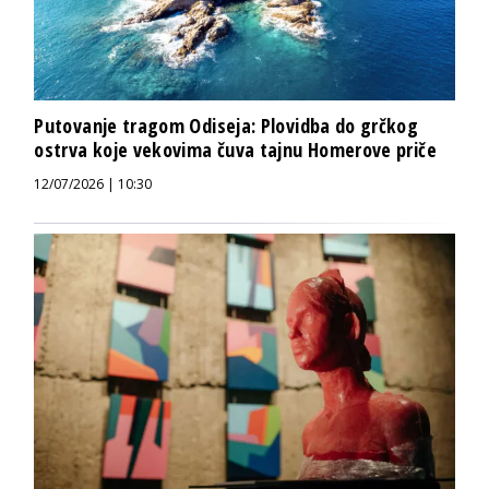
Putovanje tragom Odiseja: Plovidba do grčkog
ostrva koje vekovima čuva tajnu Homerove priče
12/07/2026 | 10:30