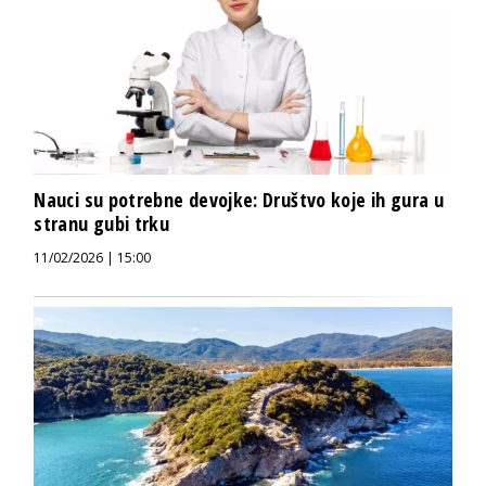
Nauci su potrebne devojke: Društvo koje ih gura u
stranu gubi trku
11/02/2026 | 15:00