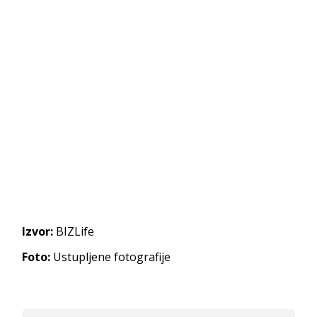
Izvor:
BIZLife
Foto:
Ustupljene fotografije