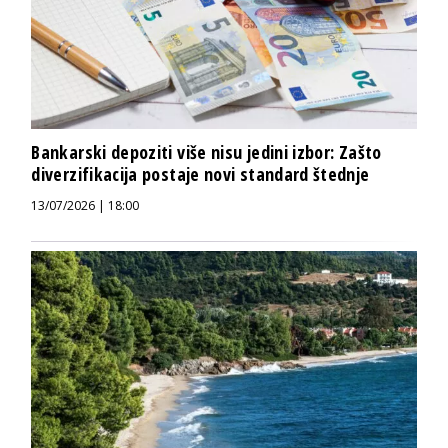
Bankarski depoziti više nisu jedini izbor: Zašto
diverzifikacija postaje novi standard štednje
13/07/2026 | 18:00