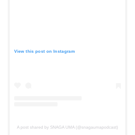
View this post on Instagram
A post shared by SNAGA UMA (@snagaumapodcast)