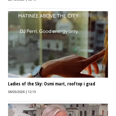
Ladies of the Sky: Osmi mart, rooftop i grad
06/03/2026 | 12:15