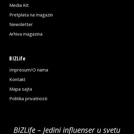
Media Kit
Pretplata na magazin
Newsletter
Arhiva magazina
BIZLife
Impresum/O nama
Kontakt
Mapa sajta
Politika privatnosti
BIZLife – Jedini influenser u svetu