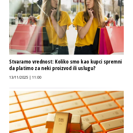
Stvaramo vrednost: Koliko smo kao kupci spremni
da platimo za neki proizvod ili uslugu?
13/11/2025 | 11:00