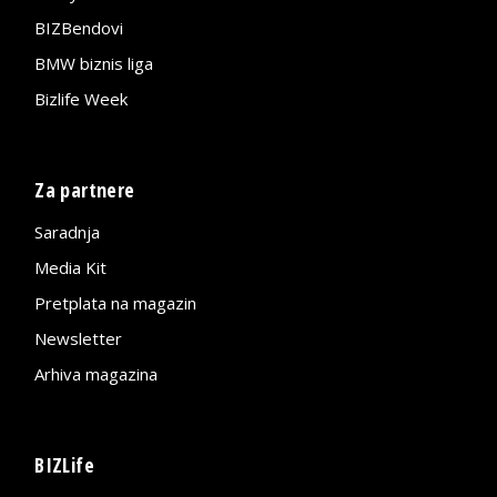
BIZBendovi
BMW biznis liga
Bizlife Week
Za partnere
Saradnja
Media Kit
Pretplata na magazin
Newsletter
Arhiva magazina
BIZLife