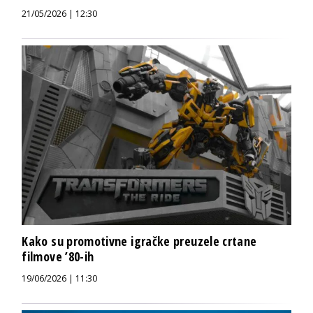
21/05/2026 | 12:30
Kako su promotivne igračke preuzele crtane
filmove ’80-ih
19/06/2026 | 11:30