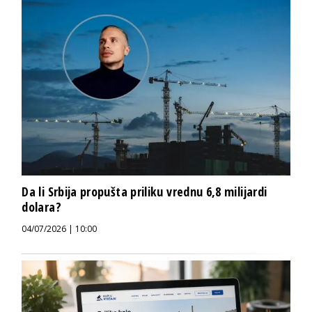
Da li Srbija propušta priliku vrednu 6,8 milijardi
dolara?
04/07/2026 | 10:00