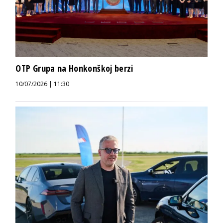
OTP Grupa na Honkonškoj berzi
10/07/2026 | 11:30