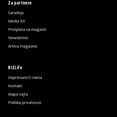
Za partnere
Saradnja
Media Kit
Pretplata na magazin
Newsletter
Arhiva magazina
BIZLife
Impresum/O nama
Kontakt
Mapa sajta
Politika privatnosti