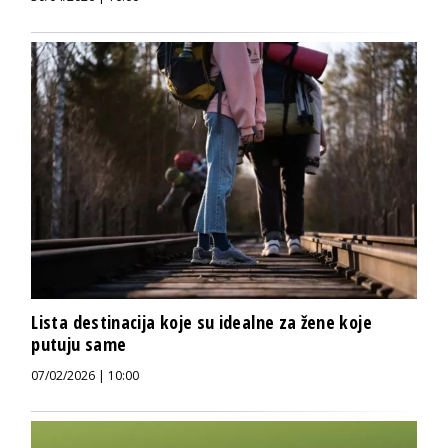
Lista destinacija koje su idealne za žene koje
putuju same
07/02/2026 | 10:00