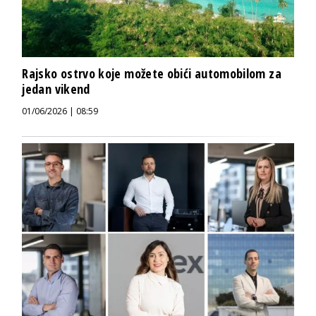
Rajsko ostrvo koje možete obići automobilom za
jedan vikend
01/06/2026 | 08:59