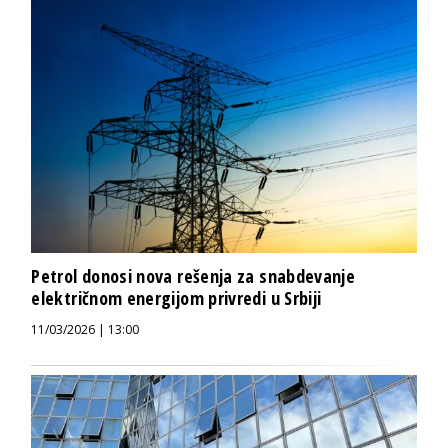
Petrol donosi nova rešenja za snabdevanje
električnom energijom privredi u Srbiji
11/03/2026 | 13:00