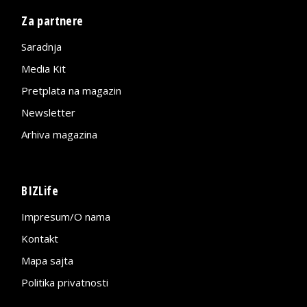
Za partnere
Saradnja
Media Kit
Pretplata na magazin
Newsletter
Arhiva magazina
BIZLife
Impresum/O nama
Kontakt
Mapa sajta
Politika privatnosti