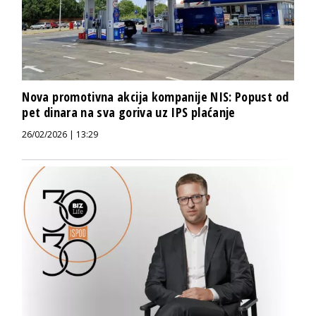
Nova promotivna akcija kompanije NIS: Popust od
pet dinara na sva goriva uz IPS plaćanje
26/02/2026 | 13:29