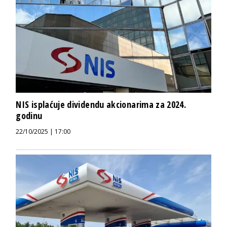
NIS isplaćuje dividendu akcionarima za 2024.
godinu
22/10/2025 | 17:00