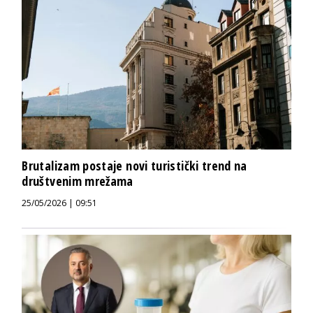
Brutalizam postaje novi turistički trend na
društvenim mrežama
25/05/2026 | 09:51