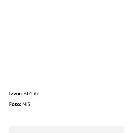
Izvor:
BIZLife
Foto:
NIS