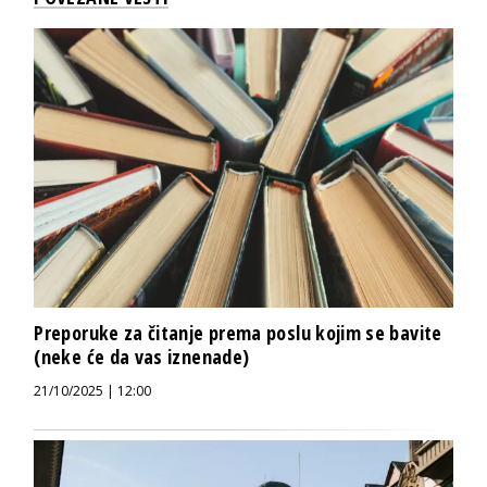
Preporuke za čitanje prema poslu kojim se bavite
(neke će da vas iznenade)
21/10/2025 | 12:00