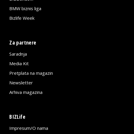
BMW biznis liga
Bizlife Week
Za partnere
Saradnja
Media Kit
Pretplata na magazin
Newsletter
Arhiva magazina
BIZLife
Impresum/O nama