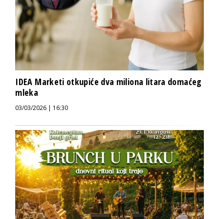
IDEA Marketi otkupiće dva miliona litara domaćeg
mleka
03/03/2026 | 16:30