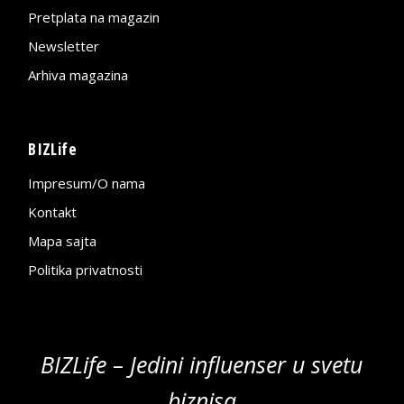
Pretplata na magazin
Newsletter
Arhiva magazina
BIZLife
Impresum/O nama
Kontakt
Mapa sajta
Politika privatnosti
BIZLife – Jedini influenser u svetu
biznisa