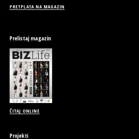
PRETPLATA NA MAGAZIN
Prelistaj magazin
ČITAJ ONLINE
Projekti