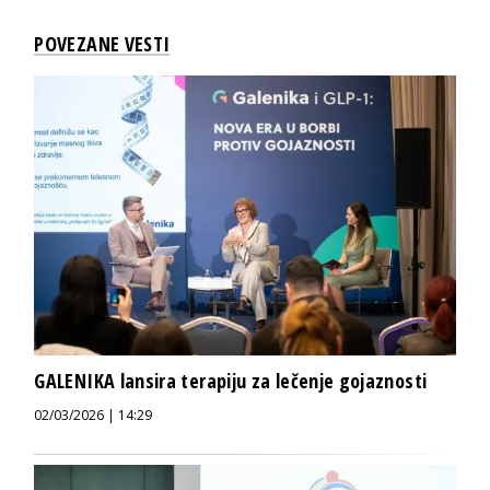
POVEZANE VESTI
GALENIKA lansira terapiju za lečenje gojaznosti
02/03/2026 | 14:29