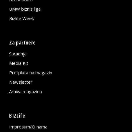
BMW biznis liga
Bizlife Week
Za partnere
Saradnja
Media Kit
Pretplata na magazin
Newsletter
Arhiva magazina
BIZLife
Impresum/O nama