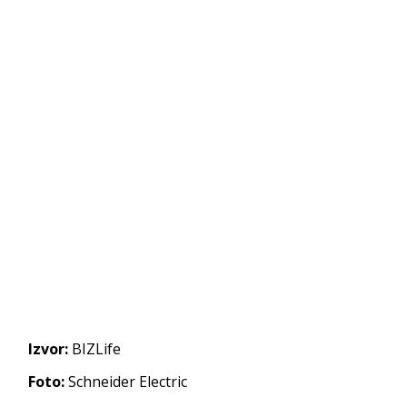
Izvor:
BIZLife
Foto:
Schneider Electric