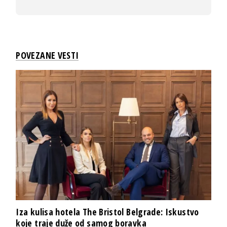
POVEZANE VESTI
Iza kulisa hotela The Bristol Belgrade: Iskustvo
koje traje duže od samog boravka