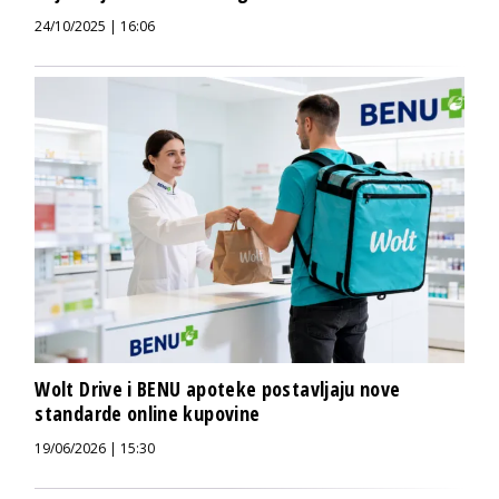
24/10/2025 | 16:06
Wolt Drive i BENU apoteke postavljaju nove
standarde online kupovine
19/06/2026 | 15:30