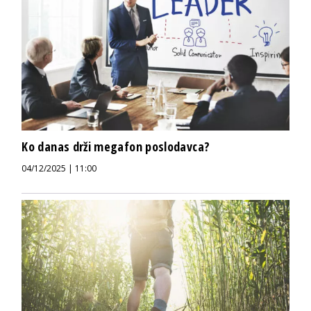
Ko danas drži megafon poslodavca?
04/12/2025 | 11:00