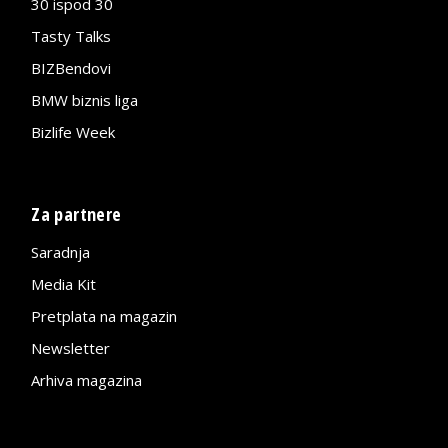
30 ispod 30
Tasty Talks
BIZBendovi
BMW biznis liga
Bizlife Week
Za partnere
Saradnja
Media Kit
Pretplata na magazin
Newsletter
Arhiva magazina