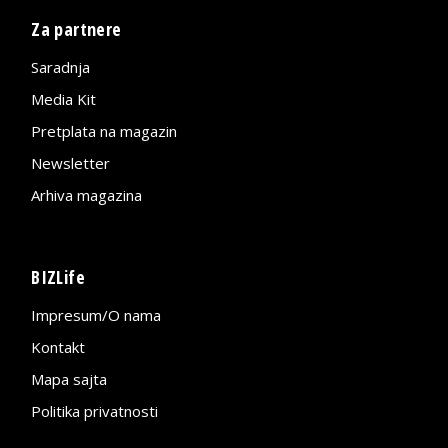
Za partnere
Saradnja
Media Kit
Pretplata na magazin
Newsletter
Arhiva magazina
BIZLife
Impresum/O nama
Kontakt
Mapa sajta
Politika privatnosti