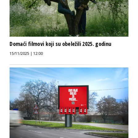
Domaći filmovi koji su obeležili 2025. godinu
15/11/2025 | 12:00