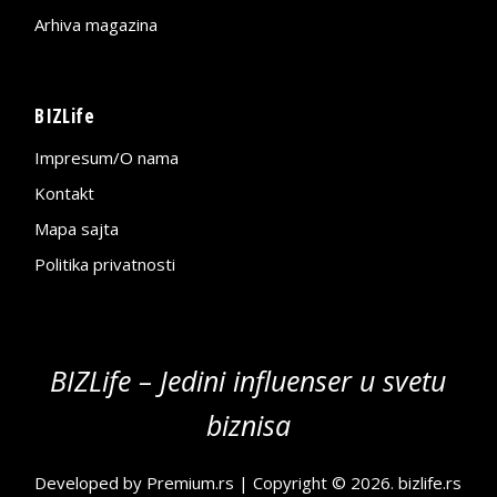
Arhiva magazina
BIZLife
Impresum/O nama
Kontakt
Mapa sajta
Politika privatnosti
BIZLife – Jedini influenser u svetu
biznisa
Developed by
Premium.rs
| Copyright © 2026.
bizlife.rs