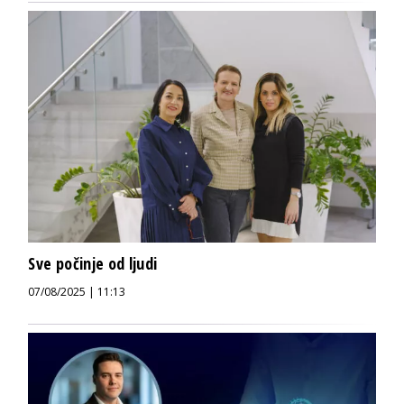
Sve počinje od ljudi
07/08/2025 | 11:13