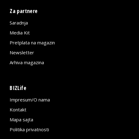
Za partnere
Saradnja
Media Kit
Pretplata na magazin
Newsletter
Arhiva magazina
BIZLife
Impresum/O nama
Kontakt
Mapa sajta
Politika privatnosti