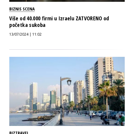
BIZNIS SCENA
Više od 40.000 firmi u Izraelu ZATVORENO od
početka sukoba
13/07/2024 | 11:02
BIZTRAVEL