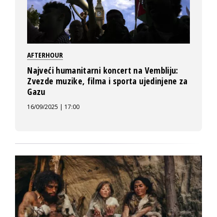
AFTERHOUR
Najveći humanitarni koncert na Vembliju:
Zvezde muzike, filma i sporta ujedinjene za
Gazu
16/09/2025 | 17:00