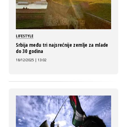
LIFESTYLE
Srbija među tri najsrećnije zemlje za mlade
do 30 godina
18/12/2025 | 13:02