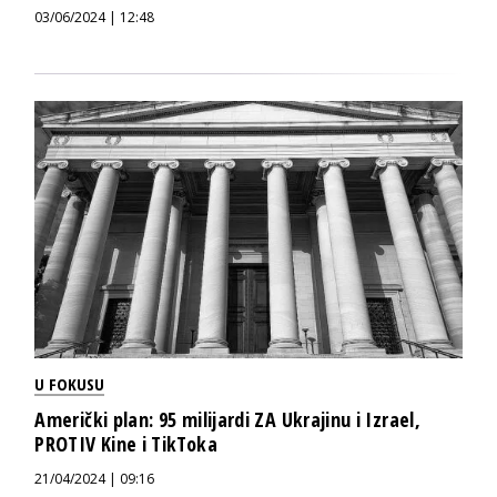
03/06/2024 | 12:48
U FOKUSU
Američki plan: 95 milijardi ZA Ukrajinu i Izrael,
PROTIV Kine i TikToka
21/04/2024 | 09:16