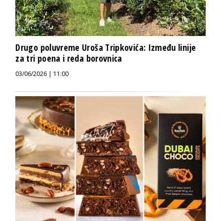
Drugo poluvreme Uroša Tripkovića: Između linije
za tri poena i reda borovnica
03/06/2026 | 11:00