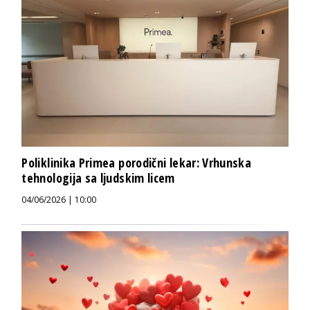
Poliklinika Primea porodični lekar: Vrhunska
tehnologija sa ljudskim licem
04/06/2026 | 10:00