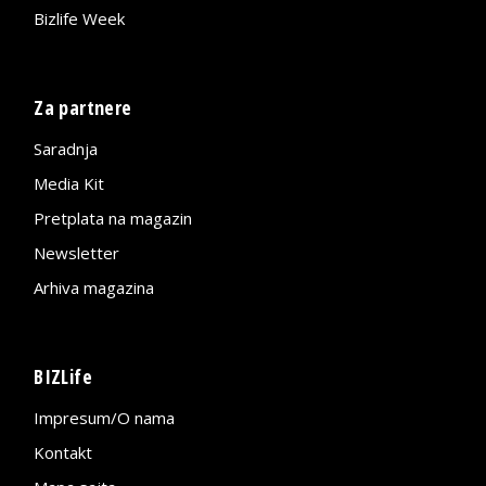
Bizlife Week
Za partnere
Saradnja
Media Kit
Pretplata na magazin
Newsletter
Arhiva magazina
BIZLife
Impresum/O nama
Kontakt