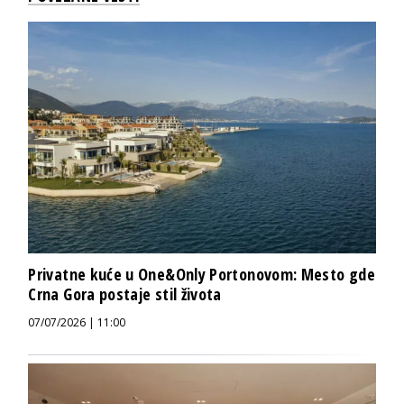
Privatne kuće u One&Only Portonovom: Mesto gde
Crna Gora postaje stil života
07/07/2026 | 11:00