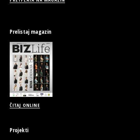
Prelistaj magazin
ČITAJ ONLINE
Projekti