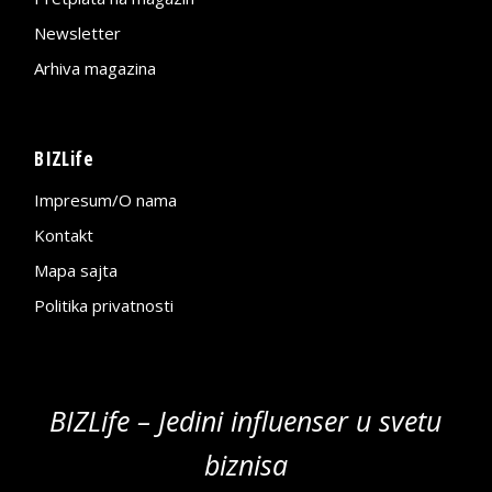
Newsletter
Arhiva magazina
BIZLife
Impresum/O nama
Kontakt
Mapa sajta
Politika privatnosti
BIZLife – Jedini influenser u svetu
biznisa