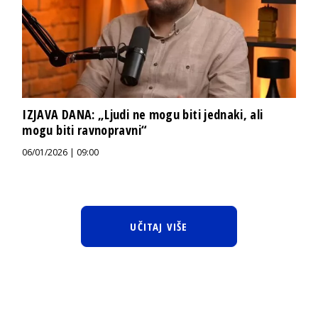
IZJAVA DANA: „Ljudi ne mogu biti jednaki, ali
mogu biti ravnopravni“
06/01/2026 | 09:00
UČITAJ VIŠE