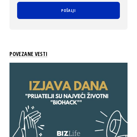
POVEZANE VESTI