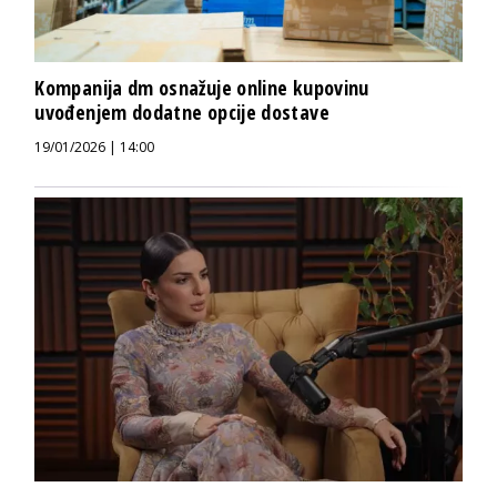
Kompanija dm osnažuje online kupovinu
uvođenjem dodatne opcije dostave
19/01/2026 | 14:00