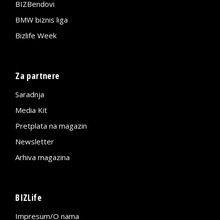
BIZBendovi
BMW biznis liga
Bizlife Week
Za partnere
Saradnja
Media Kit
Pretplata na magazin
Newsletter
Arhiva magazina
BIZLife
Impresum/O nama