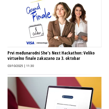
Prvi međunarodni She’s Next Hackathon: Veliko
virtuelno finale zakazano za 3. oktobar
03/10/2025 | 11:30