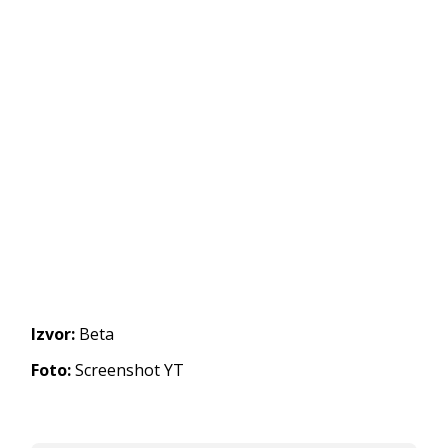
Izvor:
Beta
Foto:
Screenshot YT