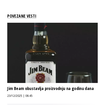
POVEZANE VESTI
Jim Beam obustavlja proizvodnju na godinu dana
23/12/2025 | 08:45