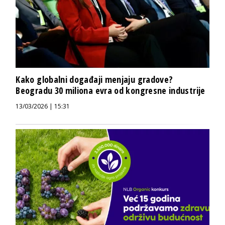
Kako globalni događaji menjaju gradove?
Beogradu 30 miliona evra od kongresne industrije
13/03/2026 | 15:31