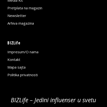
Media Kit
Pretplata na magazin
Newsletter
Arhiva magazina
BIZLife
Impresum/O nama
Kontakt
Mapa sajta
Politika privatnosti
BIZLife – Jedini influenser u svetu