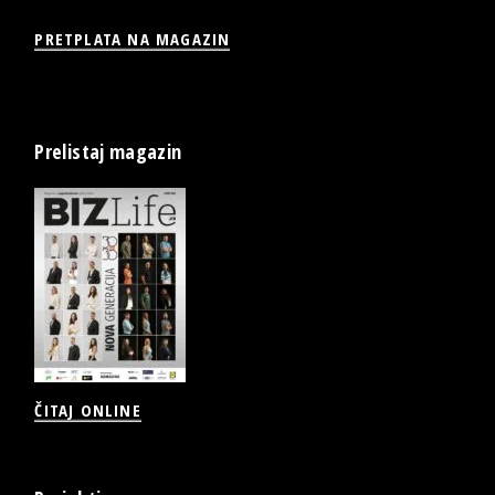
PRETPLATA NA MAGAZIN
Prelistaj magazin
ČITAJ ONLINE