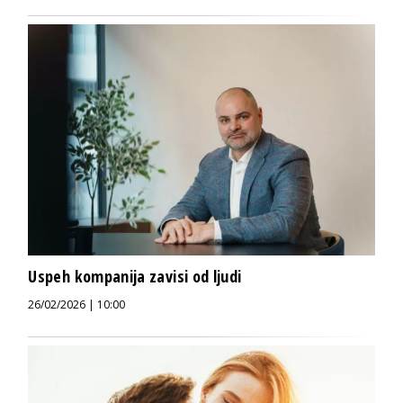
Uspeh kompanija zavisi od ljudi
26/02/2026 | 10:00