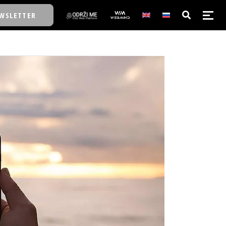
WSLETTER