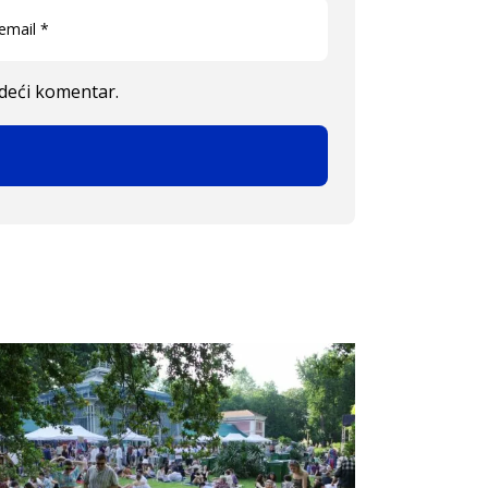
edeći komentar.