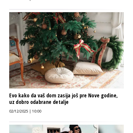
Evo kako da vaš dom zasija još pre Nove godine,
uz dobro odabrane detalje
02/12/2025 | 10:00