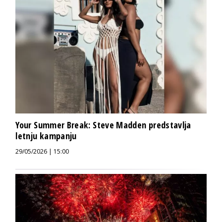
Your Summer Break: Steve Madden predstavlja
letnju kampanju
29/05/2026 | 15:00