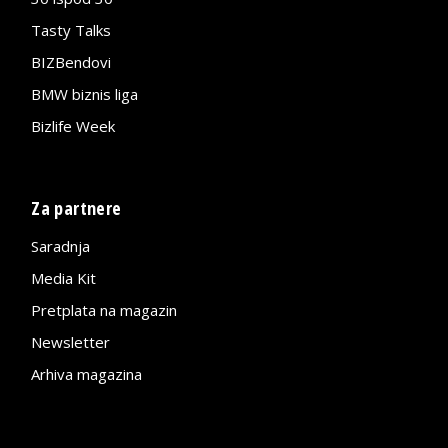
Tasty Talks
BIZBendovi
BMW biznis liga
Bizlife Week
Za partnere
Saradnja
Media Kit
Pretplata na magazin
Newsletter
Arhiva magazina