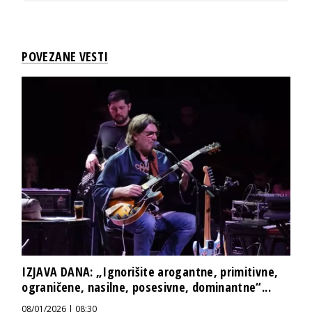
POVEZANE VESTI
IZJAVA DANA: „Ignorišite arogantne, primitivne,
ograničene, nasilne, posesivne, dominantne“...
08/01/2026 | 08:30