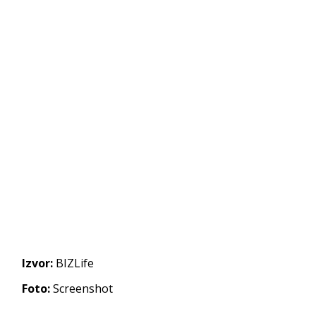
Izvor:
BIZLife
Foto:
Screenshot