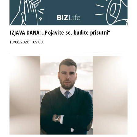
IZJAVA DANA: „Pojavite se, budite prisutni“
13/06/2026 | 09:00