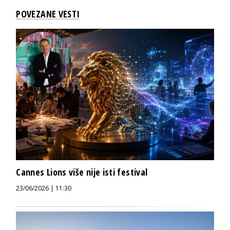
POVEZANE VESTI
Cannes Lions više nije isti festival
23/06/2026 | 11:30