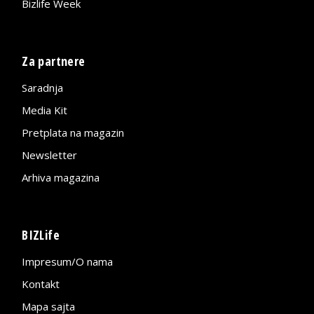
Bizlife Week
Za partnere
Saradnja
Media Kit
Pretplata na magazin
Newsletter
Arhiva magazina
BIZLife
Impresum/O nama
Kontakt
Mapa sajta