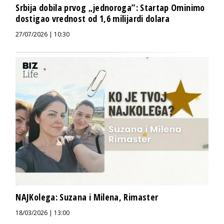
Srbija dobila prvog „jednoroga”: Startap Ominimo
dostigao vrednost od 1,6 milijardi dolara
27/07/2026 | 10:30
NAJKolega: Suzana i Milena, Rimaster
18/03/2026 | 13:00