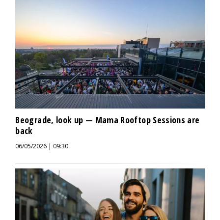
Beograde, look up — Mama Rooftop Sessions are
back
06/05/2026 | 09:30