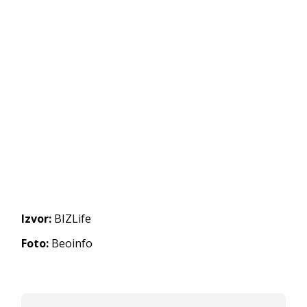
Izvor:
BIZLife
Foto:
Beoinfo