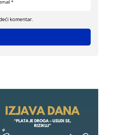
edeći komentar.