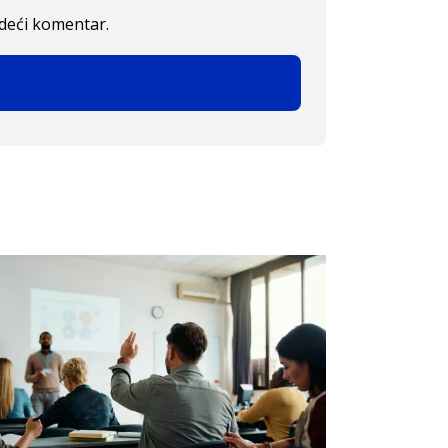
edeći komentar.