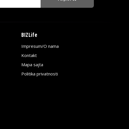
BIZLife
Impresum/O nama
Kontakt
Mapa sajta
Politika privatnosti