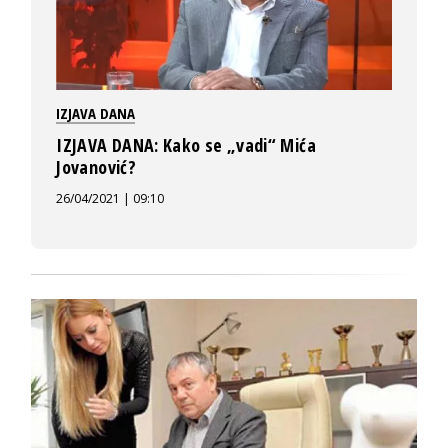
IZJAVA DANA
IZJAVA DANA: Kako se „vadi“ Mića
Jovanović?
26/04/2021 | 09:10