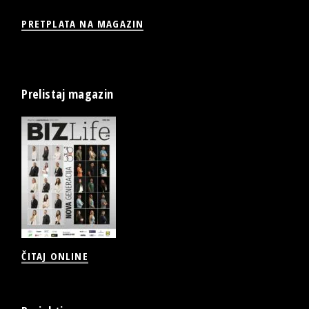
PRETPLATA NA MAGAZIN
Prelistaj magazin
ČITAJ ONLINE