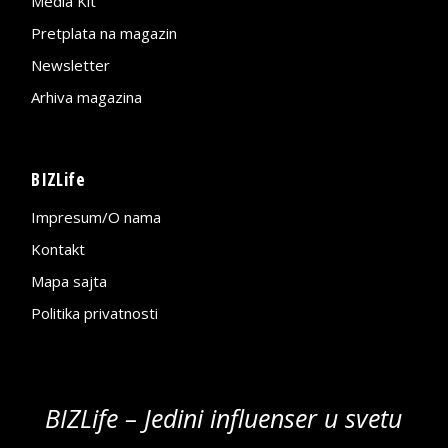
Media Kit
Pretplata na magazin
Newsletter
Arhiva magazina
BIZLife
Impresum/O nama
Kontakt
Mapa sajta
Politika privatnosti
BIZLife – Jedini influenser u svetu