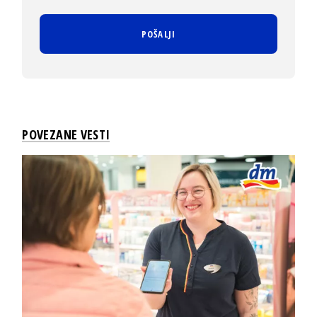
POVEZANE VESTI