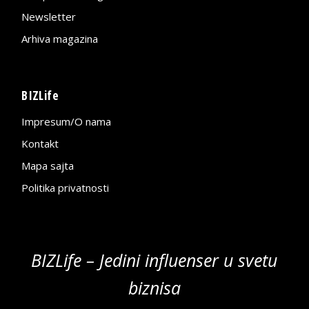
Newsletter
Arhiva magazina
BIZLife
Impresum/O nama
Kontakt
Mapa sajta
Politika privatnosti
BIZLife – Jedini influenser u svetu
biznisa