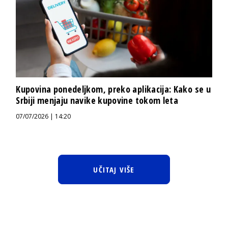
Kupovina ponedeljkom, preko aplikacija: Kako se u
Srbiji menjaju navike kupovine tokom leta
07/07/2026 | 14:20
UČITAJ VIŠE