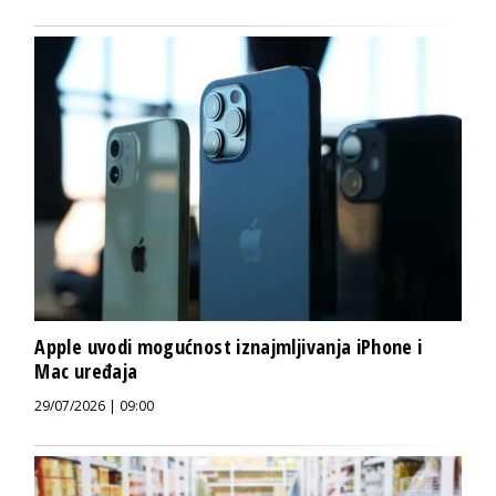
Apple uvodi mogućnost iznajmljivanja iPhone i
Mac uređaja
29/07/2026 | 09:00