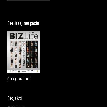
Prelistaj magazin
ČITAJ ONLINE
Projekti