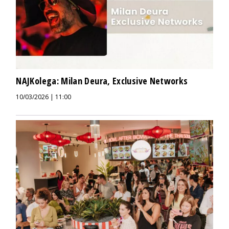
NAJKolega: Milan Deura, Exclusive Networks
10/03/2026 | 11:00