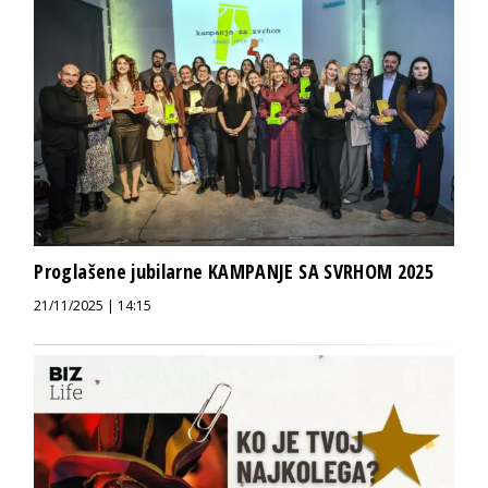
Proglašene jubilarne KAMPANJE SA SVRHOM 2025
21/11/2025 | 14:15