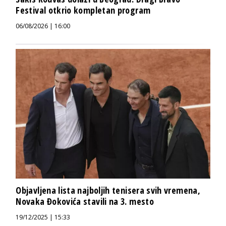
Festival otkrio kompletan program
06/08/2026 | 16:00
Objavljena lista najboljih tenisera svih vremena,
Novaka Đokovića stavili na 3. mesto
19/12/2025 | 15:33