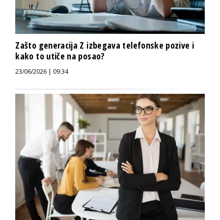
Zašto generacija Z izbegava telefonske pozive i
kako to utiče na posao?
23/06/2026 | 09:34