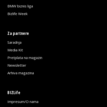
BMW biznis liga
Bizlife Week
Za partnere
Saradnja
Media Kit
Pretplata na magazin
Newsletter
Arhiva magazina
BIZLife
Impresum/O nama