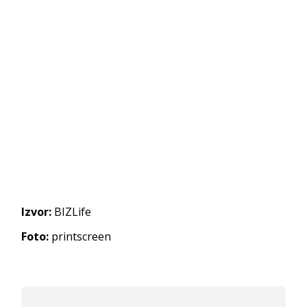
Izvor:
BIZLife
Foto:
printscreen