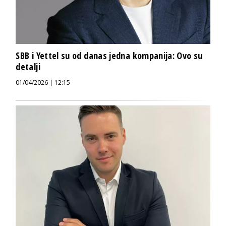
SBB i Yettel su od danas jedna kompanija: Ovo su
detalji
01/04/2026 | 12:15