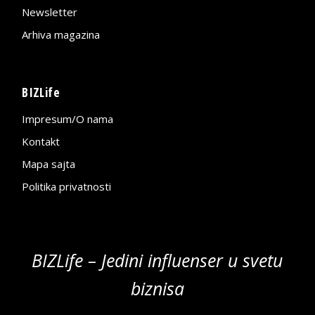
Newsletter
Arhiva magazina
BIZLife
Impresum/O nama
Kontakt
Mapa sajta
Politika privatnosti
BIZLife – Jedini influenser u svetu
biznisa