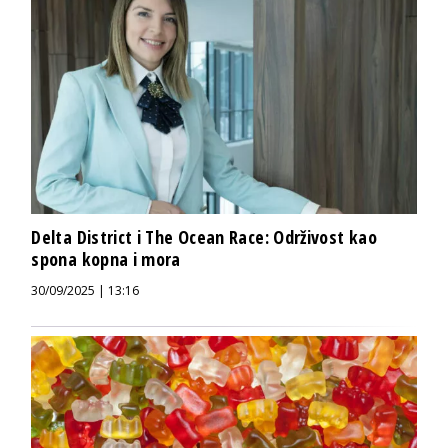
Delta District i The Ocean Race: Održivost kao
spona kopna i mora
30/09/2025 | 13:16