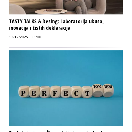
TASTY TALKS & Desing: Laboratorija ukusa,
inovacija i čistih deklaracija
12/12/2025 | 11:00