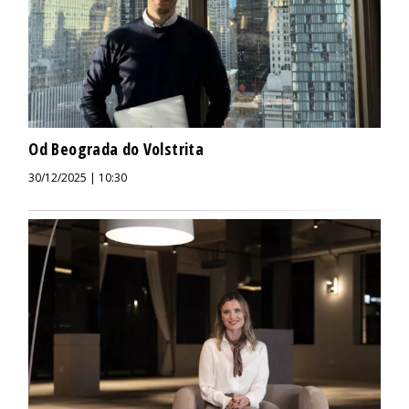
Od Beograda do Volstrita
30/12/2025 | 10:30