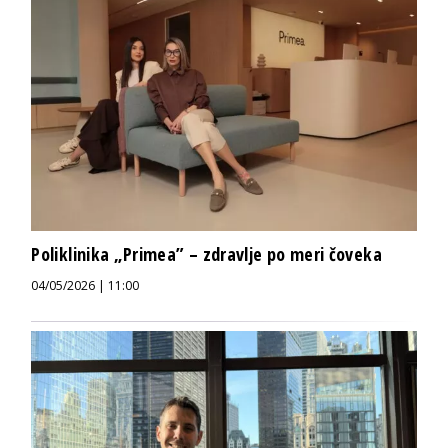
Poliklinika „Primea” – zdravlje po meri čoveka
04/05/2026 | 11:00