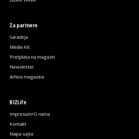
Za partnere
Saradnja
Media Kit
Pretplata na magazin
Newsletter
Arhiva magazina
BIZLife
Impresum/O nama
Kontakt
Mapa sajta