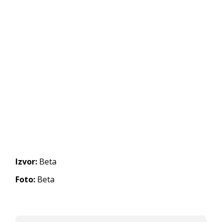
Izvor:
Beta
Foto:
Beta