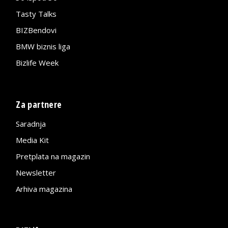
Tasty Talks
BIZBendovi
BMW biznis liga
Bizlife Week
Za partnere
Saradnja
Media Kit
Pretplata na magazin
Newsletter
Arhiva magazina