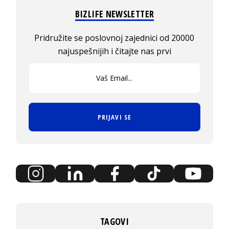
BIZLIFE NEWSLETTER
Pridružite se poslovnoj zajednici od 20000
najuspešnijih i čitajte nas prvi
PRIJAVI SE
TAGOVI