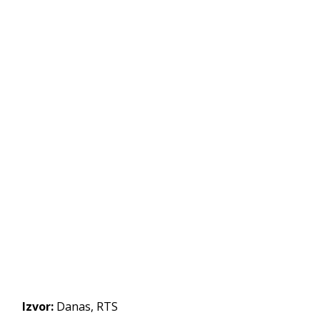
Izvor:
Danas, RTS