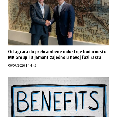
Od agrara do prehrambene industrije budućnosti:
MK Group i Dijamant zajedno u novoj fazi rasta
06/07/2026 | 14:45