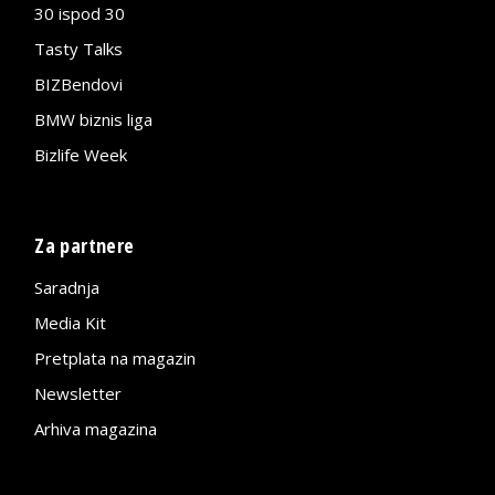
30 ispod 30
Tasty Talks
BIZBendovi
BMW biznis liga
Bizlife Week
Za partnere
Saradnja
Media Kit
Pretplata na magazin
Newsletter
Arhiva magazina