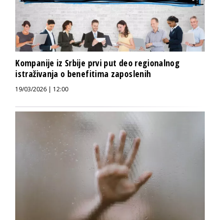
Kompanije iz Srbije prvi put deo regionalnog
istraživanja o benefitima zaposlenih
19/03/2026 | 12:00