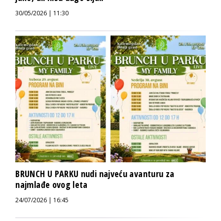
30/05/2026 | 11:30
BRUNCH U PARKU nudi najveću avanturu za
najmlađe ovog leta
24/07/2026 | 16:45