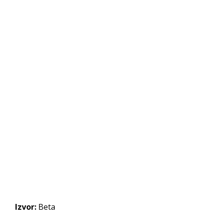
Izvor:
Beta