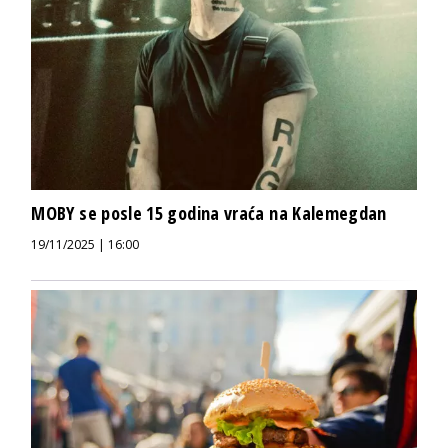
MOBY se posle 15 godina vraća na Kalemegdan
19/11/2025 | 16:00