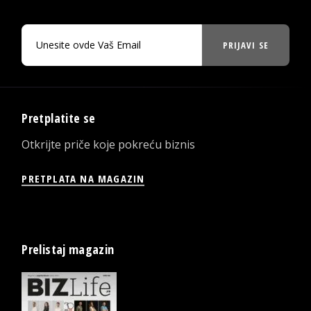
PRIJAVI SE
Pretplatite se
Otkrijte priče koje pokreću biznis
PRETPLATA NA MAGAZIN
Prelistaj magazin