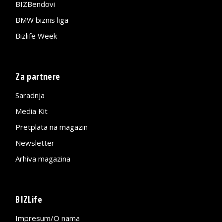
BIZBendovi
BMW biznis liga
Bizlife Week
Za partnere
Saradnja
Media Kit
Pretplata na magazin
Newsletter
Arhiva magazina
BIZLife
Impresum/O nama