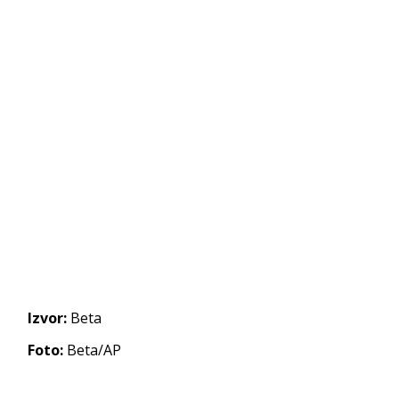
Izvor:
Beta
Foto:
Beta/AP