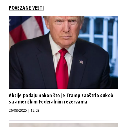
POVEZANE VESTI
Akcije padaju nakon što je Tramp zaoštrio sukob
sa američkim Federalnim rezervama
26/08/2025 | 12:03