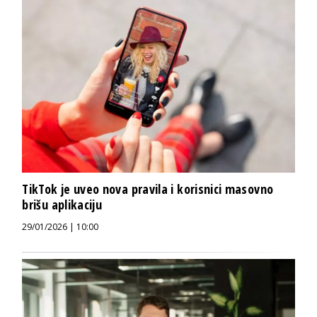
TikTok je uveo nova pravila i korisnici masovno
brišu aplikaciju
29/01/2026 | 10:00