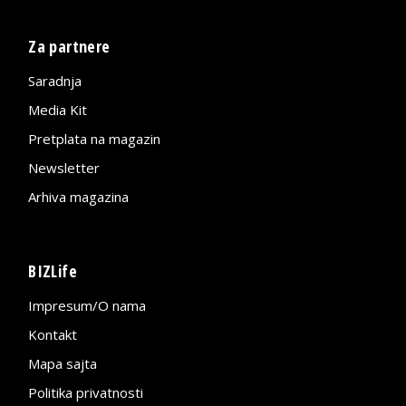
Za partnere
Saradnja
Media Kit
Pretplata na magazin
Newsletter
Arhiva magazina
BIZLife
Impresum/O nama
Kontakt
Mapa sajta
Politika privatnosti