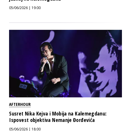
05/06/2026 | 19:00
AFTERHOUR
Susret Nika Kejva i Mobija na Kalemegdanu:
Ispovest objektiva Nemanje Đorđevića
05/06/2026 | 18:00