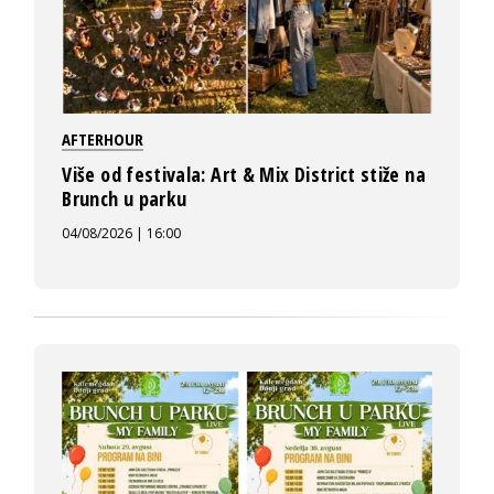
AFTERHOUR
Više od festivala: Art & Mix District stiže na
Brunch u parku
04/08/2026 | 16:00