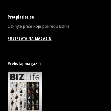
Pretplatite se
Otkrijte priče koje pokreću biznis
PRETPLATA NA MAGAZIN
Prelistaj magazin