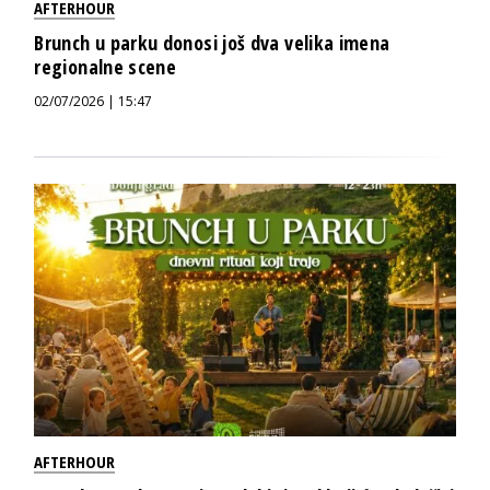
AFTERHOUR
Brunch u parku donosi još dva velika imena
regionalne scene
02/07/2026 | 15:47
AFTERHOUR