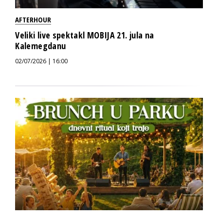
AFTERHOUR
Veliki live spektakl MOBIJA 21. jula na
Kalemegdanu
02/07/2026 | 16:00