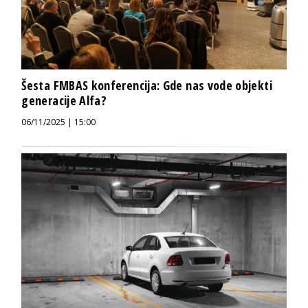
Šesta FMBAS konferencija: Gde nas vode objekti
generacije Alfa?
06/11/2025 | 15:00