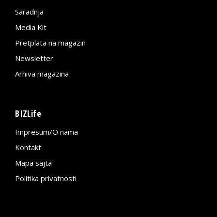
Saradnja
Media Kit
Pretplata na magazin
Newsletter
Arhiva magazina
BIZLife
Impresum/O nama
Kontakt
Mapa sajta
Politika privatnosti