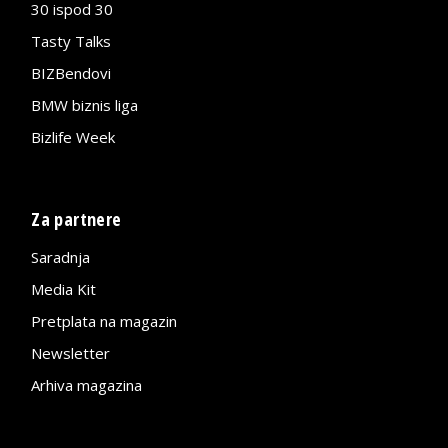
30 ispod 30
Tasty Talks
BIZBendovi
BMW biznis liga
Bizlife Week
Za partnere
Saradnja
Media Kit
Pretplata na magazin
Newsletter
Arhiva magazina