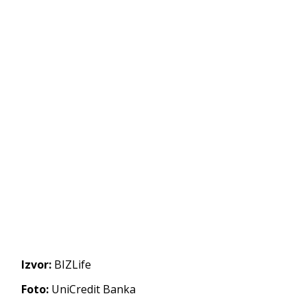
Izvor:
BIZLife
Foto:
UniCredit Banka