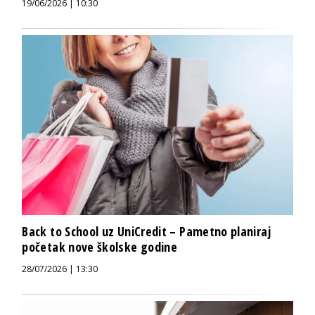
19/06/2026 | 10:30
Back to School uz UniCredit – Pametno planiraj
početak nove školske godine
28/07/2026 | 13:30