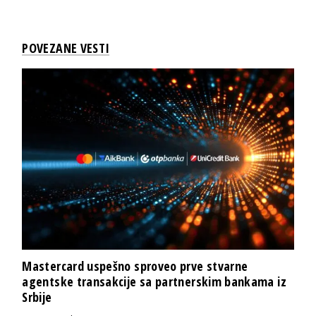
POVEZANE VESTI
Mastercard uspešno sproveo prve stvarne
agentske transakcije sa partnerskim bankama iz
Srbije