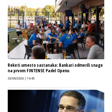
Reketi umesto sastanaka: Bankari odmerili snage
na prvom FINTENSE Padel Openu
03/06/2026 | 14:45