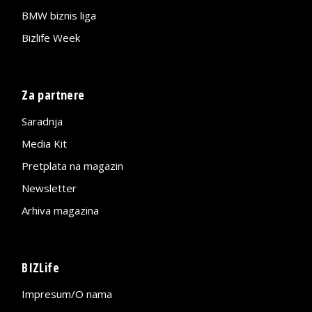
BMW biznis liga
Bizlife Week
Za partnere
Saradnja
Media Kit
Pretplata na magazin
Newsletter
Arhiva magazina
BIZLife
Impresum/O nama