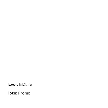
Izvor:
BIZLife
Foto:
Promo