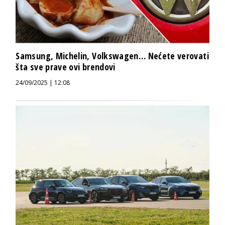
Samsung, Michelin, Volkswagen… Nećete verovati
šta sve prave ovi brendovi
24/09/2025 | 12:08