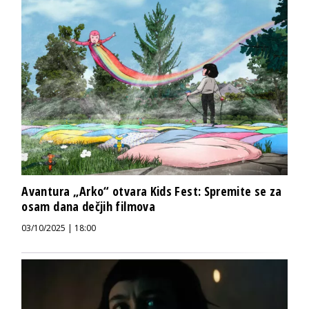
Avantura „Arko“ otvara Kids Fest: Spremite se za
osam dana dečjih filmova
03/10/2025 | 18:00