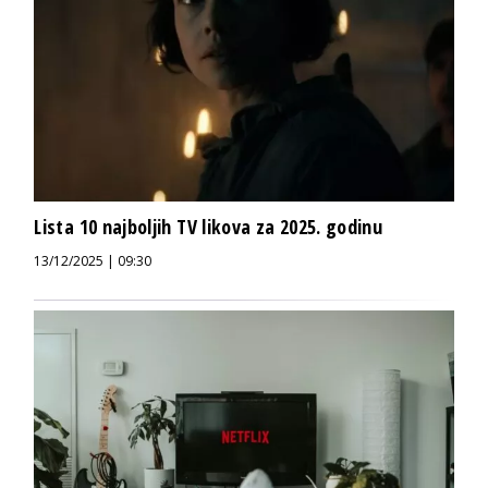
Lista 10 najboljih TV likova za 2025. godinu
13/12/2025 | 09:30