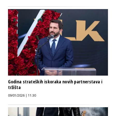
Godina strateških iskoraka novih partnerstava i
tržišta
09/01/2026 | 11:30