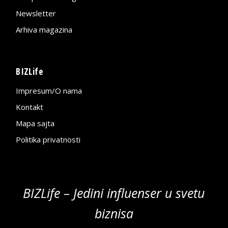
Newsletter
Arhiva magazina
BIZLife
Impresum/O nama
Kontakt
Mapa sajta
Politika privatnosti
BIZLife – Jedini influenser u svetu
biznisa