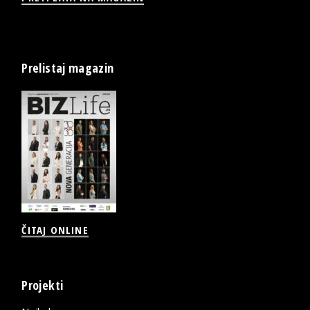
Prelistaj magazin
ČITAJ ONLINE
Projekti