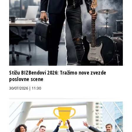
Stižu BIZBendovi 2026: Tražimo nove zvezde
poslovne scene
30/07/2026 | 11:30