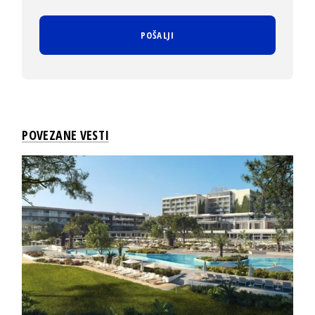
POVEZANE VESTI